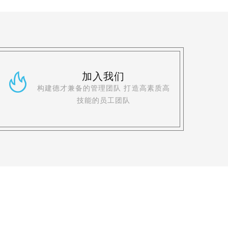
加入我们
构建德才兼备的管理团队 打造高素质高
技能的员工团队