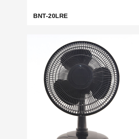
BNT-20LRE