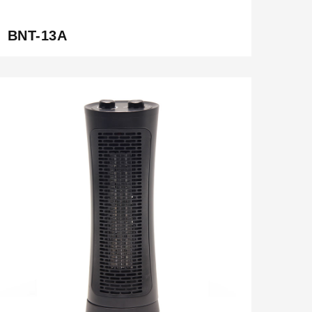
BNT-13A