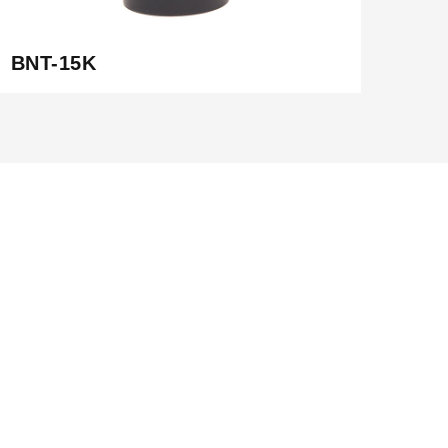
BNT-15K