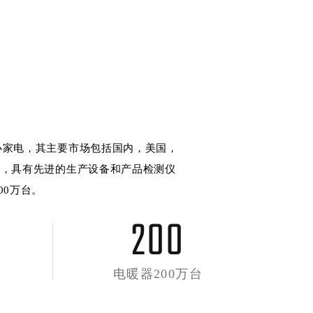
小家电，其主要市场包括国内，美国，
亩，具有先进的生产设备和产品检测仪
00万台。
200
电暖器200万台