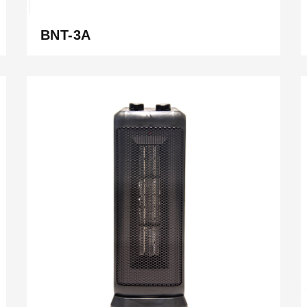
BNT-3A