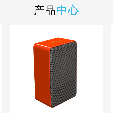
产品
中心