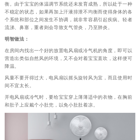
衡。由于宝宝的体温调节系统还未发育成熟，所以处于一种
不稳定的状态，如果再加上汗液排泄不均衡而使得身体的各
个系统和部位之间发生不协调，就非常容易引起疾病。轻者
流涕、鼻塞，重者则会导致支气管炎，乃至肺炎。
明智做法：
在房间内找出一个好的放置电风扇或冷气机的角度，即可以
营造出类似自然风的环境，又不会对着宝宝直吹，这样便可
降温。
风量不要开得过大，电风扇以摇头旋转风为宜，而且使用时
间不宜太长。
开电风扇或冷气时，要给宝宝穿上薄薄适中的衣物，在胸前
和肚子上应戴个小肚兜，以免小肚肚着凉。