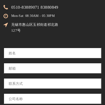
0510-83889071 83880849
Mon-Sat: 08:30AM - 05:30PM
无锡市惠山区玉祁街道祁北路
127号