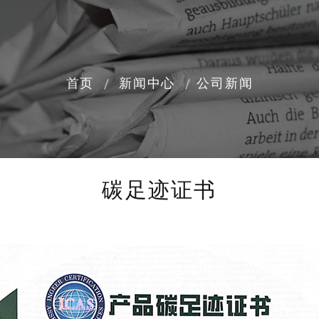
首页
新闻中心
公司新闻
碳足迹证书