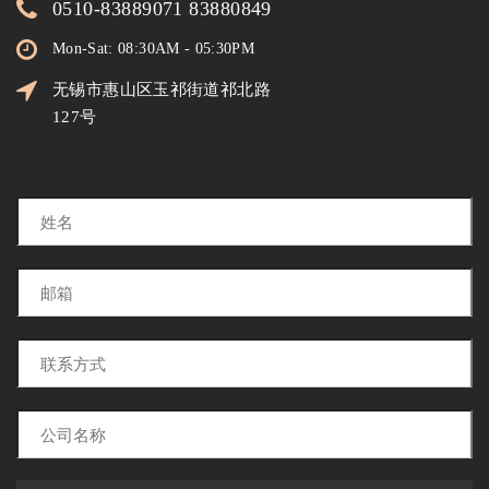
0510-83889071 83880849
Mon-Sat: 08:30AM - 05:30PM
无锡市惠山区玉祁街道祁北路
127号