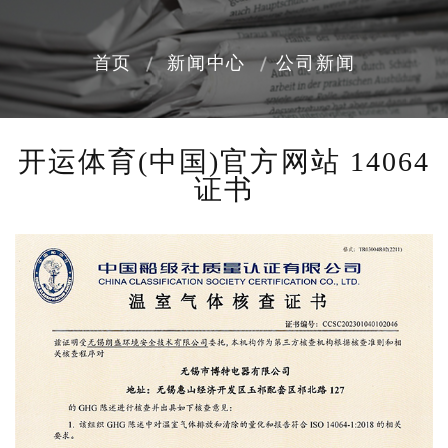
首页
新闻中心
公司新闻
开运体育(中国)官方网站 14064
证书