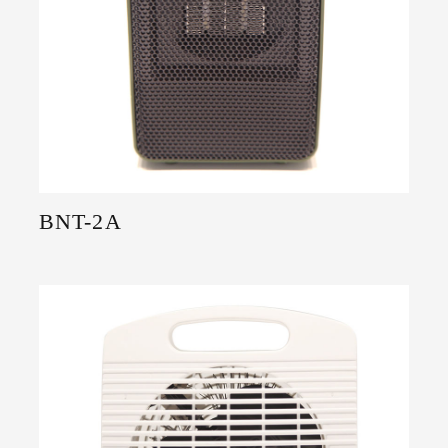
BNT-2A