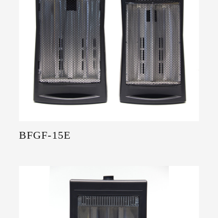
BFGF-15E