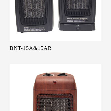
BNT-15A&15AR