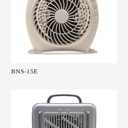
BNS-15E