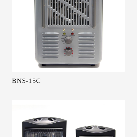
BNS-15C