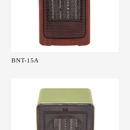
BNT-15A