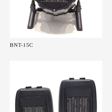
BNT-15C