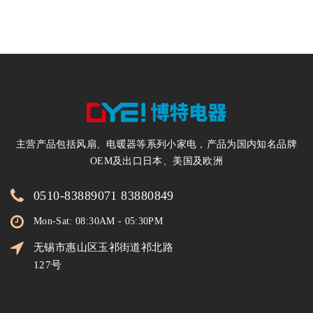
电暖器200万台
主营产品包括风扇、电暖器等系列小家电，产品为国内知名品牌
OEM及出口日本、美国及欧洲
0510-83889071 83880849
Mon-Sat: 08:30AM - 05:30PM
无锡市惠山区玉祁街道祁北路
127号