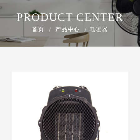
PRODUCT CENTER
首页
产品中心
电暖器