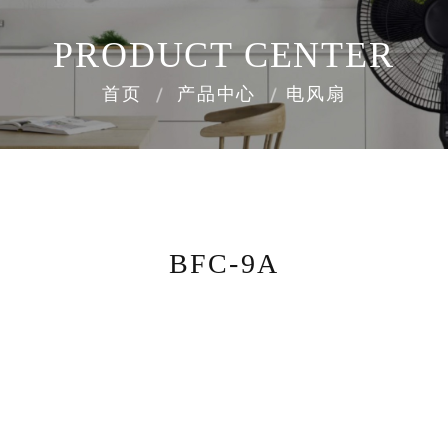
PRODUCT CENTER
首页
产品中心
电风扇
BFC-9A
8000