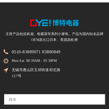
主营产品包括风扇、电暖器等系列小家电，产品为国内知名品牌
OEM及出口日本、美国及欧洲
0510-83889071 83880849
Mon-Sat: 08:30AM - 05:30PM
无锡市惠山区玉祁街道祁北路
127号