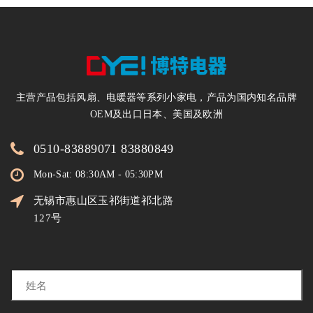
主营产品包括风扇、电暖器等系列小家电，产品为国内知名品牌
OEM及出口日本、美国及欧洲
0510-83889071 83880849
Mon-Sat: 08:30AM - 05:30PM
无锡市惠山区玉祁街道祁北路
127号