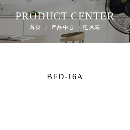
PRODUCT CENTER
首页
产品中心
电风扇
BFD-16A
8000