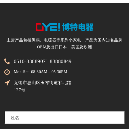
主营产品包括风扇、电暖器等系列小家电，产品为国内知名品牌
OEM及出口日本、美国及欧洲
0510-83889071 83880849
Mon-Sat: 08:30AM - 05:30PM
无锡市惠山区玉祁街道祁北路
127号