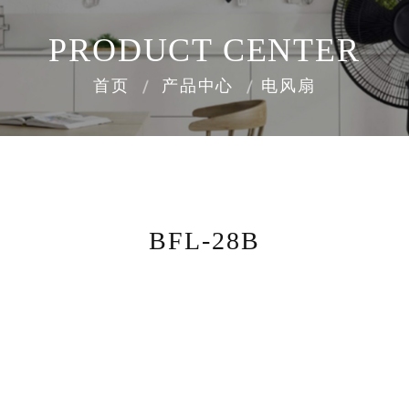
PRODUCT CENTER
首页
产品中心
电风扇
BFL-28B
8000