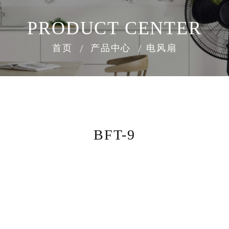
PRODUCT CENTER
首页
产品中心
电风扇
BFT-9
8000