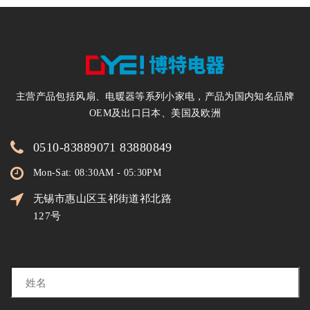
主营产品包括风扇、电暖器等系列小家电，产品为国内知名品牌
OEM及出口日本、美国及欧洲
0510-83889071 83880849
Mon-Sat: 08:30AM - 05:30PM
无锡市惠山区玉祁街道祁北路
127号