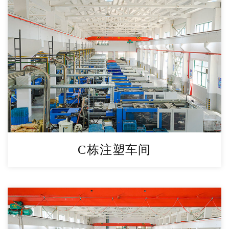
C栋注塑车间