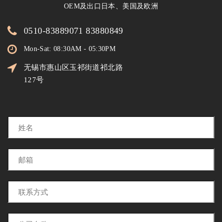
OEM及出口日本、美国及欧洲
0510-83889071 83880849
Mon-Sat: 08:30AM - 05:30PM
无锡市惠山区玉祁街道祁北路
127号