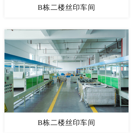
B栋二楼丝印车间
B栋二楼丝印车间