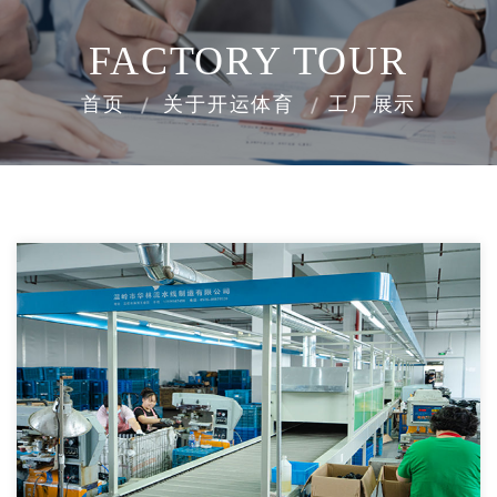
FACTORY TOUR
首页
关于开运体育
工厂展示