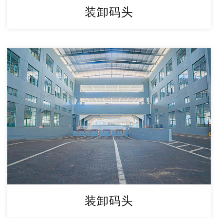
装卸码头
装卸码头