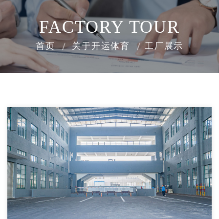
FACTORY TOUR
首页
关于开运体育
工厂展示