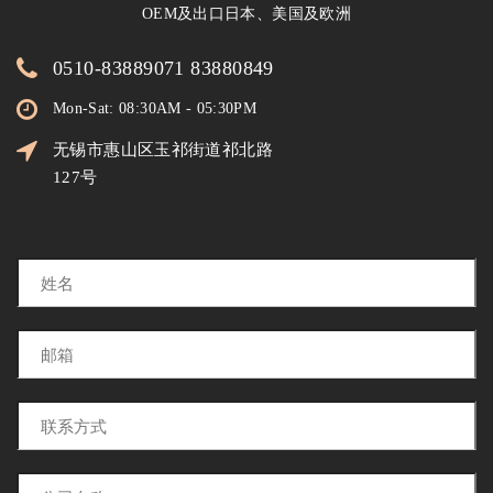
OEM及出口日本、美国及欧洲
0510-83889071 83880849
Mon-Sat: 08:30AM - 05:30PM
无锡市惠山区玉祁街道祁北路
127号