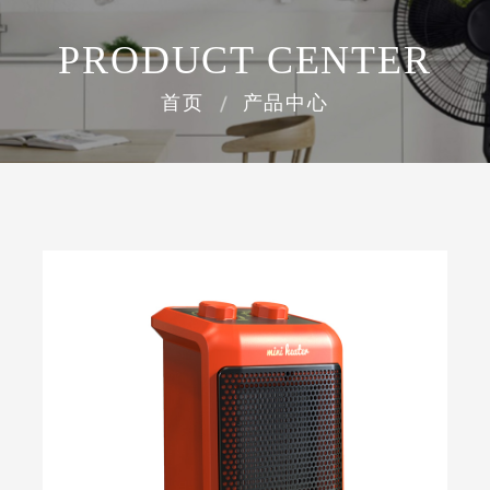
PRODUCT CENTER
首页
产品中心