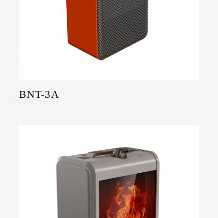
BNT-3A