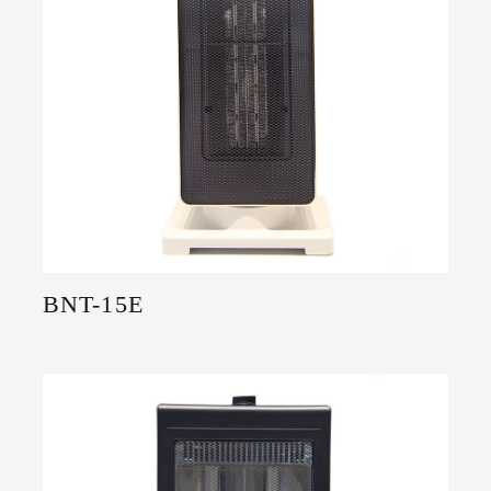
BNT-15E