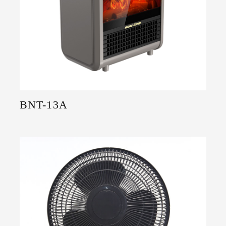
BNT-13A