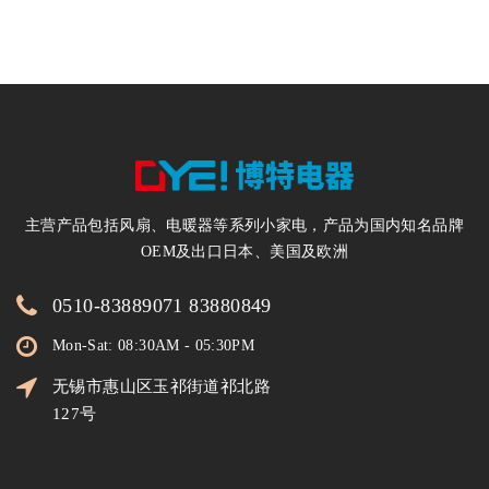
电暖器200万台
主营产品包括风扇、电暖器等系列小家电，产品为国内知名品牌
OEM及出口日本、美国及欧洲
0510-83889071 83880849
Mon-Sat: 08:30AM - 05:30PM
无锡市惠山区玉祁街道祁北路
127号