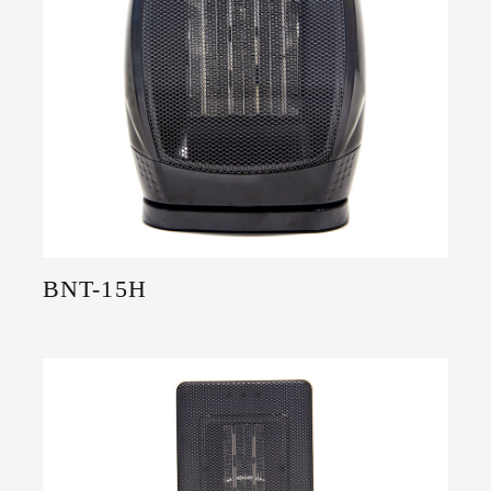
BNT-15H