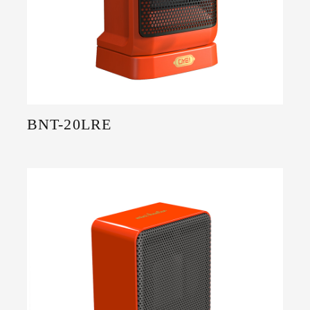
BNT-20LRE