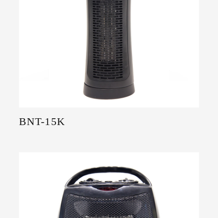
BNT-15K