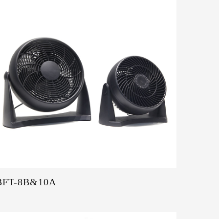
BFT-8B&10A