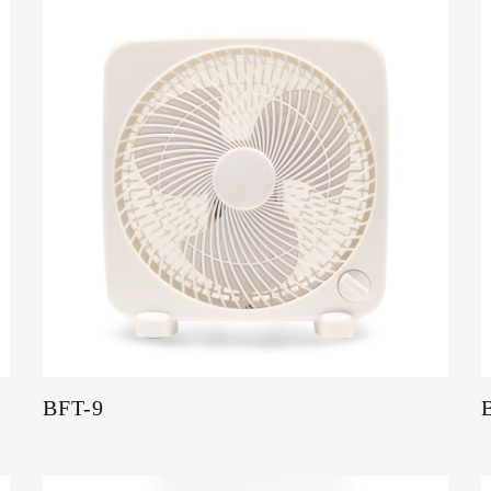
BFT-9