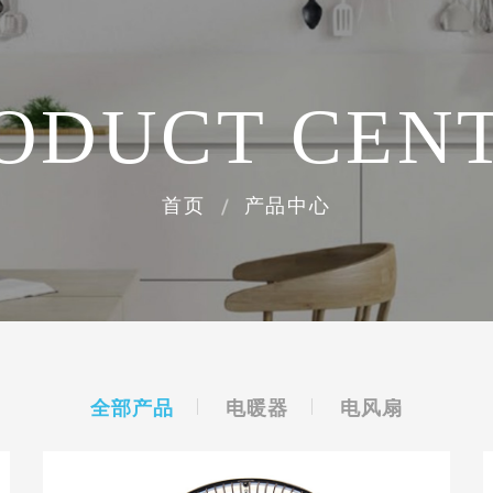
ODUCT CEN
首页
产品中心
全部产品
电暖器
电风扇