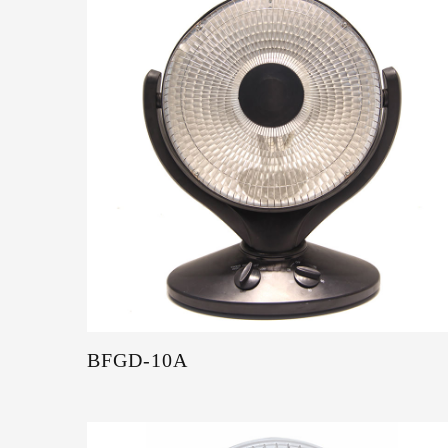
BFGD-10A