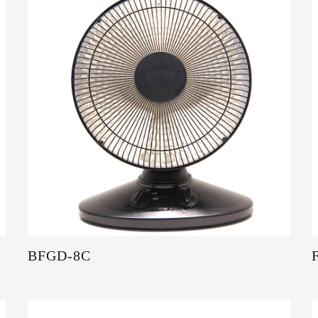
BFGD-8C