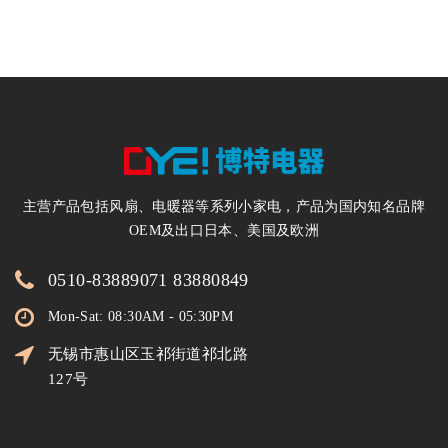
电暖器200万台
主营产品包括风扇、电暖器等系列小家电，产品为国内知名品牌
OEM及出口日本、美国及欧洲
0510-83889071 83880849
Mon-Sat: 08:30AM - 05:30PM
无锡市惠山区玉祁街道祁北路
127号