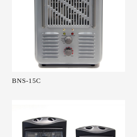
BNS-15C