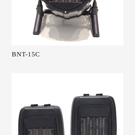
BNT-15C