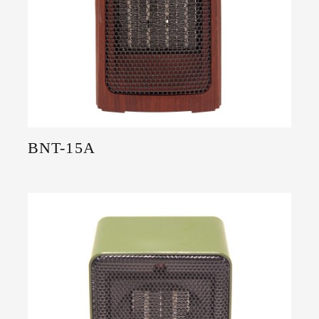
BNT-15A