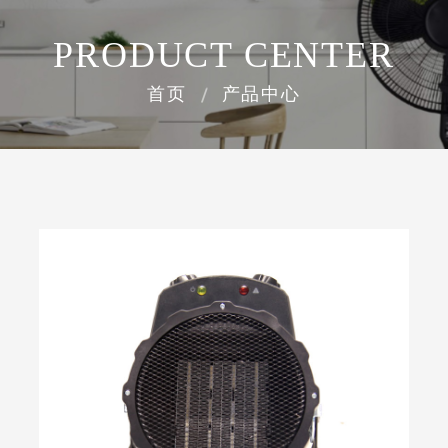
PRODUCT CENTER
首页
产品中心