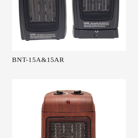
BNT-15A&15AR