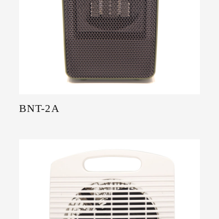
BNT-2A