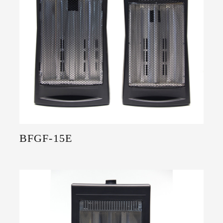
BFGF-15E