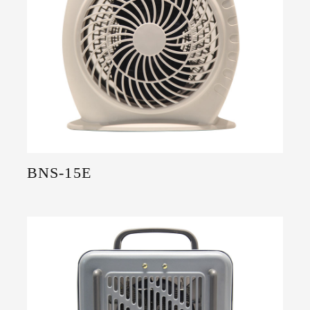
BNS-15E